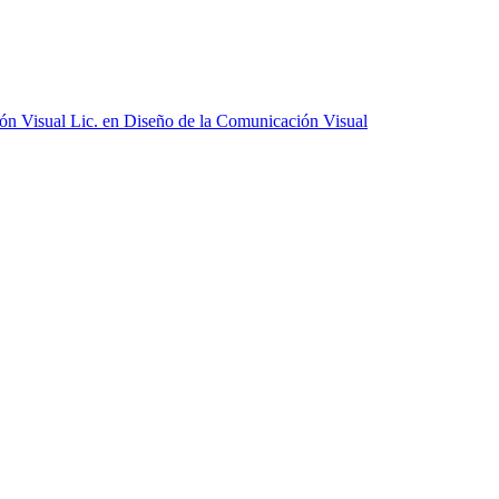
ón Visual
Lic. en Diseño de la Comunicación Visual