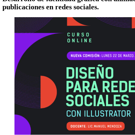
publicaciones en redes sociales.