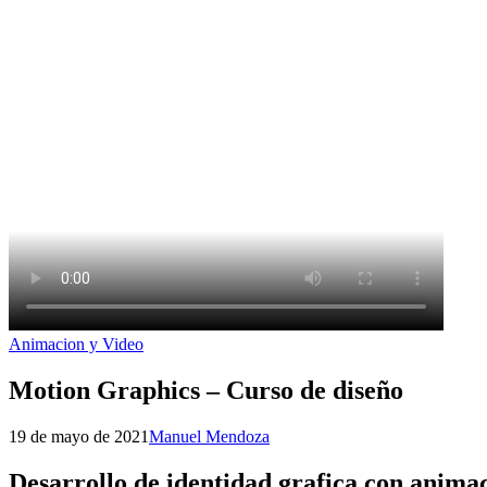
Animacion y Video
Motion Graphics – Curso de diseño
19 de mayo de 2021
Manuel Mendoza
Desarrollo de identidad grafica con anima