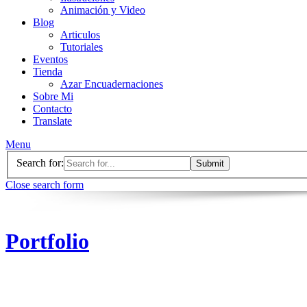
Animación y Video
Blog
Articulos
Tutoriales
Eventos
Tienda
Azar Encuadernaciones
Sobre Mi
Contacto
Translate
Menu
Search for:
Close search form
Portfolio