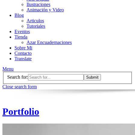
Ilustraciones
Animación y Video
Blog
Articulos
Tutoriales
Eventos
Tienda
Azar Encuadernaciones
Sobre Mi
Contacto
Translate
Menu
Search for:
Close search form
Portfolio