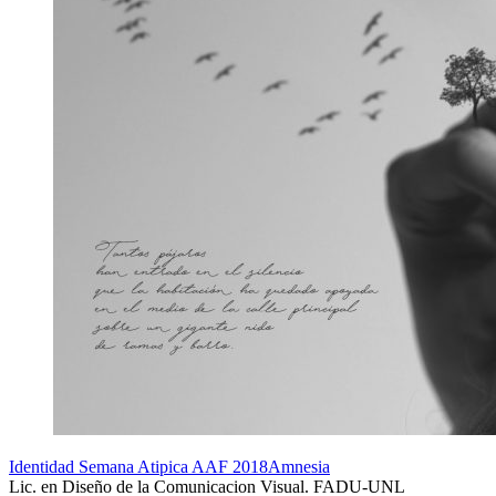
Identidad Semana Atipica AAF 2018
Amnesia
Lic. en Diseño de la Comunicacion Visual. FADU-UNL