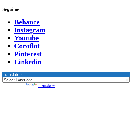
Seguime
Behance
Instagram
Youtube
Coroflot
Pinterest
Linkedin
Translate »
Powered by
Translate